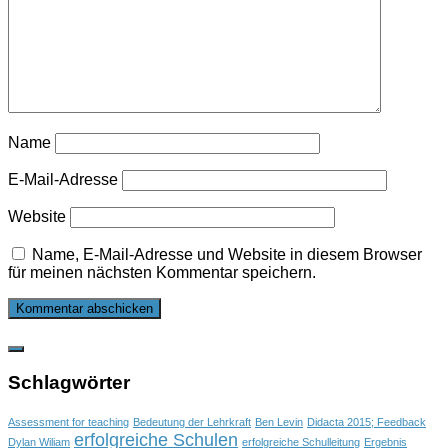
Name
E-Mail-Adresse
Website
Name, E-Mail-Adresse und Website in diesem Browser
für meinen nächsten Kommentar speichern.
Schlagwörter
Assessment for teaching
Bedeutung der Lehrkraft
Ben Levin
Didacta 2015; Feedback
erfolgreiche Schulen
Dylan Wiliam
erfolgreiche Schulleitung
Ergebnis