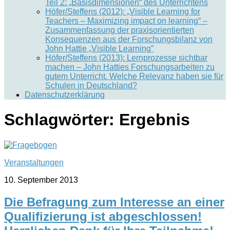
Teil 2: „Basisdimensionen“ des Unterrichtens
Höfer/Steffens (2012): „Visible Learning for
Teachers – Maximizing impact on learning“ –
Zusammenfassung der praxisorientierten
Konsequenzen aus der Forschungsbilanz von
John Hattie „Visible Learning”
Höfer/Steffens (2013): Lernprozesse sichtbar
machen – John Hatties Forschungsarbeiten zu
gutem Unterricht. Welche Relevanz haben sie für
Schulen in Deutschland?
Datenschutzerklärung
Schlagwörter:
Ergebnis
Veranstaltungen
10. September 2013
Die Befragung zum Interesse an einer
Qualifizierung ist abgeschlossen!