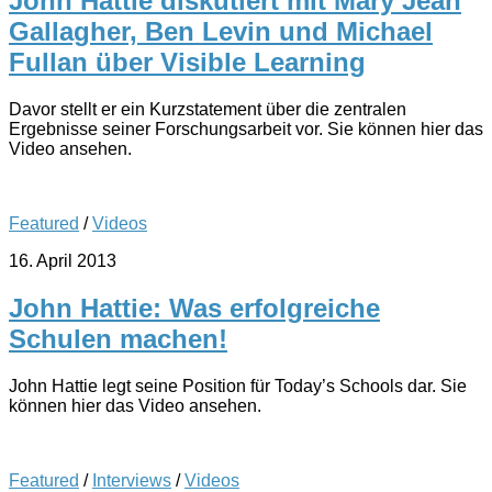
John Hattie diskutiert mit Mary Jean
Gallagher, Ben Levin und Michael
Fullan über Visible Learning
Davor stellt er ein Kurzstatement über die zentralen
Ergebnisse seiner Forschungsarbeit vor. Sie können hier das
Video ansehen.
Featured
/
Videos
16. April 2013
John Hattie: Was erfolgreiche
Schulen machen!
John Hattie legt seine Position für Today’s Schools dar. Sie
können hier das Video ansehen.
Featured
/
Interviews
/
Videos