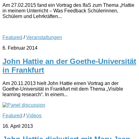
Am 27.02.2015 fand ein Vortrag des IfaS zum Thema „Hattie
in meinem Unterricht – Was Feedback Schülerinnen,
Schülern und Lehrkräften...
Featured
/
Veranstaltungen
6. Februar 2014
John Hattie an der Goethe-Universität
in Frankfurt
Am 20.11.2013 hielt John Hattie einen Vortrag an der
Goethe-Universität in Frankfurt mit dem Thema „Visible
learning research“. In einem...
Featured
/
Videos
16. April 2013